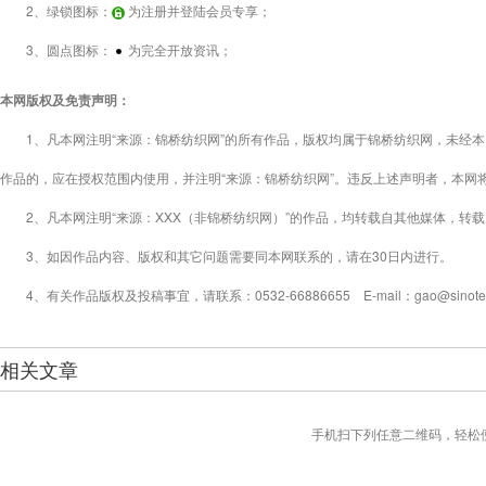
2、绿锁图标：
为注册并登陆会员专享；
3、圆点图标：
为完全开放资讯；
本网版权及免责声明：
1、凡本网注明“来源：锦桥纺织网”的所有作品，版权均属于锦桥纺织网，未经本
作品的，应在授权范围内使用，并注明“来源：锦桥纺织网”。违反上述声明者，本网
2、凡本网注明“来源：XXX（非锦桥纺织网）”的作品，均转载自其他媒体，转
3、如因作品内容、版权和其它问题需要同本网联系的，请在30日内进行。
4、有关作品版权及投稿事宜，请联系：0532-66886655 E-mail：gao@sinotex
相关文章
手机扫下列任意二维码，轻松