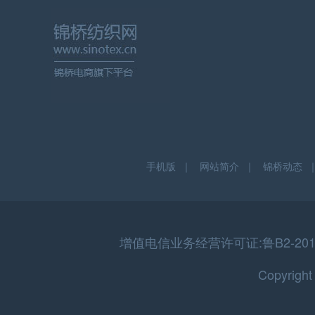
手机版
｜
网站简介
｜
锦桥动态
增值电信业务经营许可证:鲁B2-20150
Copyrigh