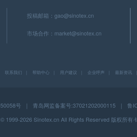
投稿邮箱：gao@sinotex.cn
市场合作：market@sinotex.cn
｜
联系我们
｜
帮助中心
｜
用户建议
｜
企业呼声
｜
最新资讯
058号 ｜ 青岛网监备案号:37021202000115 ｜ 鲁I
t © 1999-2026 Sinotex.cn All Rights Reserved 版