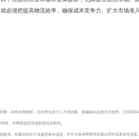
，就必须把提高物流效率、确保成本竞争力、扩大市场准
织网，未经本网授权，任何单位及个人不得转载、摘编或以其他方式使用。已经获得
声明者，本网将追究其侵权责任的权利。
其他媒体，转载目的在于传递更多的信息，并不代表本网赞同其观点和对其真实性负责