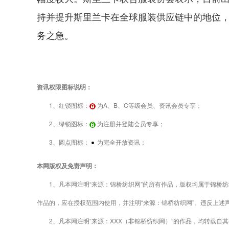
持并提升斯里兰卡在全球服装供应链中的地位
务之急。
资讯权限图标说明：
1、红锁图标：
为A、B、C等级会员、资讯会员专享；
2、绿锁图标：
为注册并登陆会员专享；
3、圆点图标：
为完全开放资讯；
本网版权及免责声明：
1、凡本网注明“来源：锦桥纺织网”的所有作品，版权均属于锦桥纺
作品的，应在授权范围内使用，并注明“来源：锦桥纺织网”。违反上述
2、凡本网注明“来源：XXX（非锦桥纺织网）”的作品，均转载自