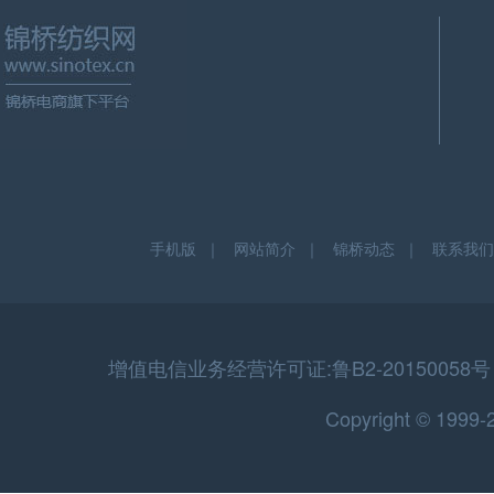
手机版
｜
网站简介
｜
锦桥动态
｜
联系我们
增值电信业务经营许可证:鲁B2-20150058号 
Copyright © 199