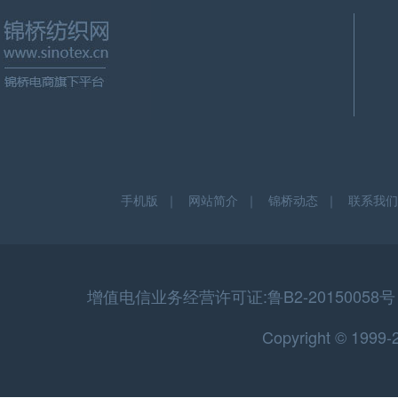
手机版
｜
网站简介
｜
锦桥动态
｜
联系我们
增值电信业务经营许可证:鲁B2-20150058号 
Copyright © 199